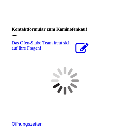
Kontaktformular zum Kaminofenkauf
.....
Das Ofen-Stube Team freut sich
auf Ihre Fragen!
Öffnungszeiten