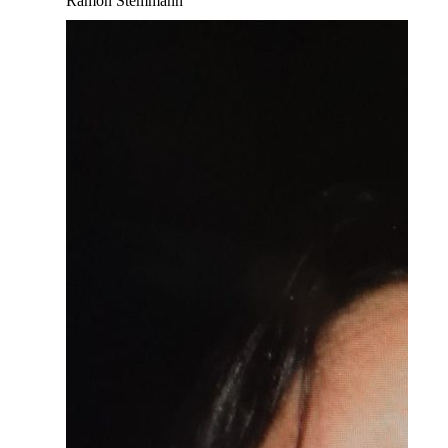
Ramon Stemmann