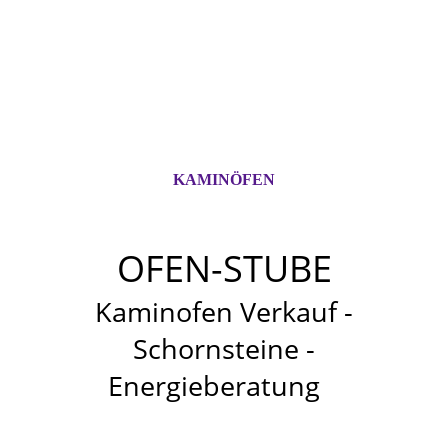
KAMINÖFEN
OFEN-STUBE
Kaminofen Verkauf -
Schornsteine -
Energieberatung