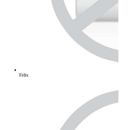
Felix