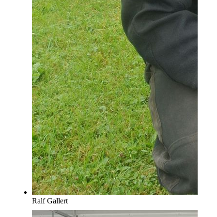
Ralf Gallert