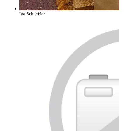
Ina Schneider