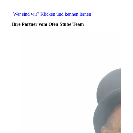
Wer sind wir? Klicken und kennen lernen!
Ihre Partner vom Ofen-Stube Team