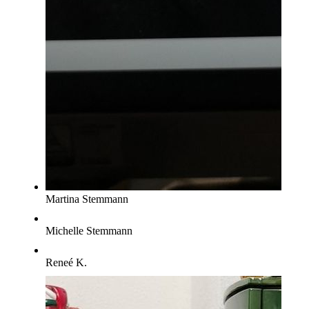
Martina Stemmann
Michelle Stemmann
Reneé K.